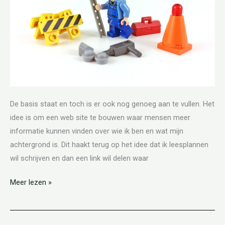
De basis staat en toch is er ook nog genoeg aan te vullen. Het
idee is om een web site te bouwen waar mensen meer
informatie kunnen vinden over wie ik ben en wat mijn
achtergrond is. Dit haakt terug op het idee dat ik leesplannen
wil schrijven en dan een link wil delen waar
Meer lezen »