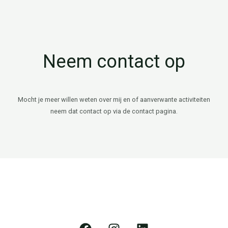
Neem contact op
Mocht je meer willen weten over mij en of aanverwante activiteiten
neem dat contact op via de contact pagina.